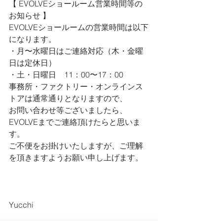
【 
EVOLVEショールーム営業時間等の
お知らせ 
】
EVOLVEショールームの営業時間は以下
になります。
・月〜水曜日はご連絡対応（木・金曜
日は定休日）
・土・日曜日　11：00〜17：00
事務所・ファクトリー・オンラインス
トアは通常通りとなりますので、
お問い合わせ等ございましたら、
EVOLVEまでご連絡頂けたらと思いま
す。
ご不便をお掛けいたしますが、ご理解
を頂きますようお願い申し上げます。
Yucchi