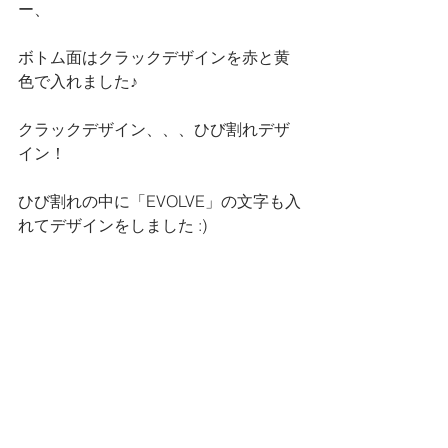
ー、
ボトム面はクラックデザインを赤と黄
色で入れました♪
クラックデザイン、、、ひび割れデザ
イン！
ひび割れの中に「EVOLVE」の文字も入
れてデザインをしました :)