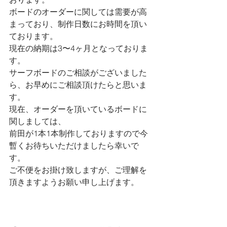
ボードのオーダーに関しては需要が高
まっており、制作日数にお時間を頂い
ております。
現在の納期は3〜4ヶ月となっておりま
す。
サーフボードのご相談がございました
ら、お早めにご相談頂けたらと思いま
す。
現在、オーダーを頂いているボードに
関しましては、
前田が1本1本制作しておりますので今
暫くお待ちいただけましたら幸いで
す。
ご不便をお掛け致しますが、ご理解を
頂きますようお願い申し上げます。