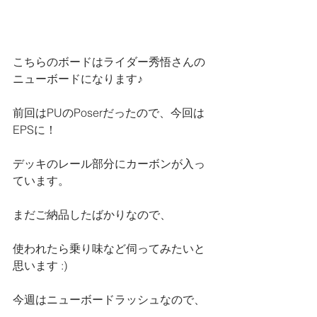
こちらのボードはライダー秀悟さんの
ニューボードになります♪
前回はPUのPoserだったので、今回は
EPSに！
デッキのレール部分にカーボンが入っ
ています。
まだご納品したばかりなので、
使われたら乗り味など伺ってみたいと
思います :)
今週はニューボードラッシュなので、