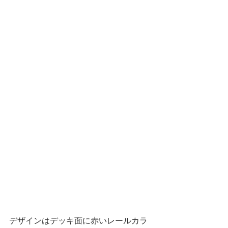
デザインはデッキ面に赤いレールカラ