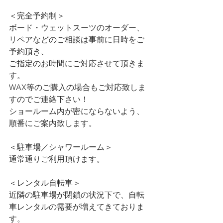
＜完全予約制＞
ボード・ウェットスーツのオーダー、
リペアなどのご相談は事前に日時をご
予約頂き、
ご指定のお時間にご対応させて頂きま
す。
WAX等のご購入の場合もご対応致しま
すのでご連絡下さい！
ショールーム内が密にならないよう、
順番にご案内致します。
＜駐車場／シャワールーム＞
通常通りご利用頂けます。
＜レンタル自転車＞
近隣の駐車場が閉鎖の状況下で、自転
車レンタルの需要が増えてきておりま
す。