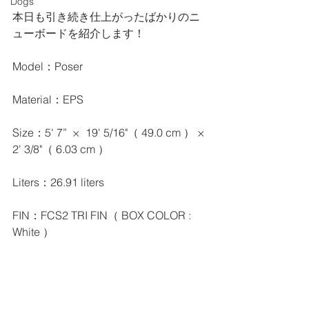
Dogs
本日も引き続き仕上がったばかりのニ
ューボードを紹介します！
Model：Poser
Material：EPS
Size：5' 7”  ×  19' 5/16"（ 49.0 cm ） × 
2' 3/8"（ 6.03 cm ）
Liters：26.91 liters
FIN：FCS2 TRI FIN（ BOX COLOR : 
White ）