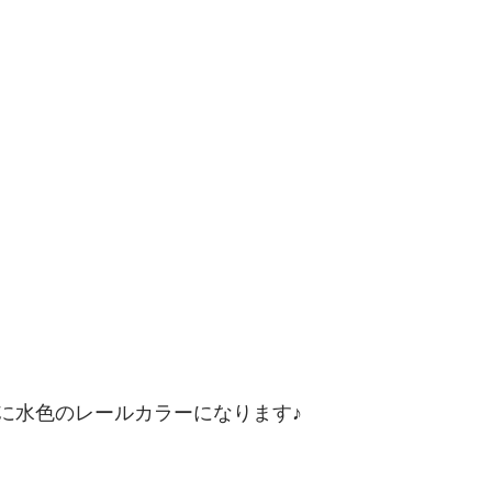
に水色のレールカラーになります♪