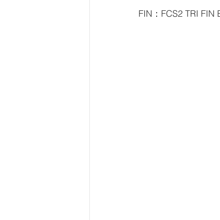
FIN：FCS2 TRI FIN