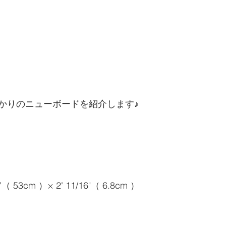
かりのニューボードを紹介します♪
/8"（ 53cm ）× 2' 11/16"（ 6.8cm ）