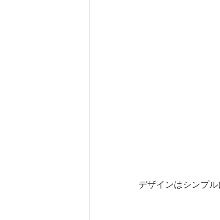
デザインはシンプル