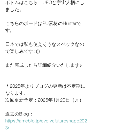
ボトムはこちら！UFOと宇宙人柄にし
ました。
こちらのボードはPU素材のHunterで
す。
日本では私も使えそうなスペックなの
で楽しみです :)))
また完成したら詳細紹介いたします♪
＊2025年よりブログの更新は不定期に
なります。
次回更新予定：2025年1月20日（月）
過去のBlog：
https://ameblo.jp/evolvefutureshape202
3/