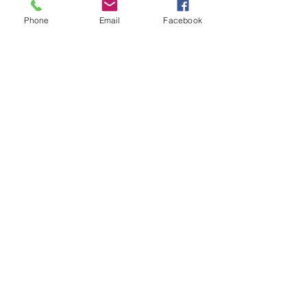
Phone
Email
Facebook
すべて表示
最新記事