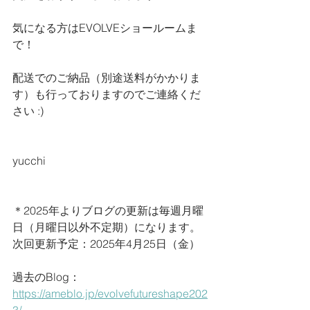
気になる方はEVOLVEショールームま
で！
配送でのご納品（別途送料がかかりま
す）も行っておりますのでご連絡くだ
さい :)
yucchi
＊2025年よりブログの更新は毎週月曜
日（月曜日以外不定期）になります。
次回更新予定：2025年4月25日（金）
過去のBlog：
https://ameblo.jp/evolvefutureshape202