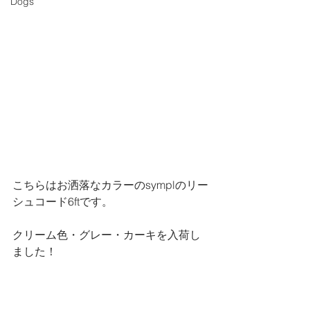
Dogs
こちらはお洒落なカラーのsymplのリー
シュコード6ftです。
クリーム色・グレー・カーキを入荷し
ました！