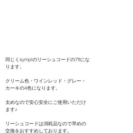
同じくsymplのリーシュコードの7ftにな
ります。
クリーム色・ワインレッド・グレー・
カーキの4色になります。
太めなので安心安全にご使用いただけ
ます♪
リーシュコードは消耗品なので早めの
交換をおすすめしております。