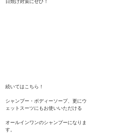
日焼け対策にぜひ！
続いてはこちら！
シャンプー・ボディーソープ、更にウ
ェットスーツにもお使いいただける
オールインワンのシャンプーになりま
す。