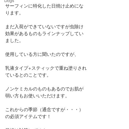
Dogs
サーフィンに特化した日焼け止めにな
ります。
まだ入荷ができていないですが虫除け
効果があるものもラインナップしてい
ました。
使用している方に聞いたのですが、
乳液タイプ+スティックで重ね塗りされ
ているとのことです。
ノンケミカルのものもあるのでお肌が
弱い方もお使いいただけます。
これからの季節（通念ですが・・・）
の必須アイテムです！