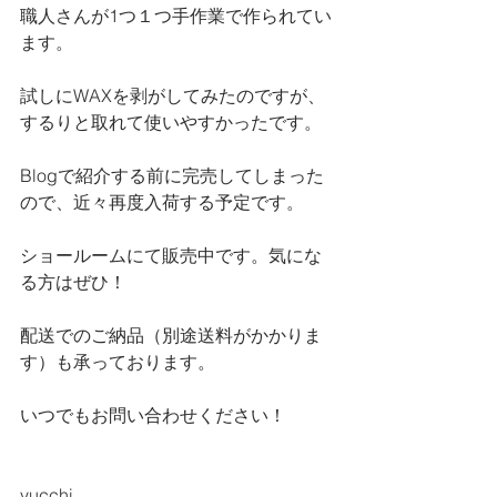
職人さんが1つ１つ手作業で作られてい
ます。
試しにWAXを剥がしてみたのですが、
するりと取れて使いやすかったです。
Blogで紹介する前に完売してしまった
ので、近々再度入荷する予定です。
ショールームにて販売中です。気にな
る方はぜひ！
配送でのご納品（別途送料がかかりま
す）も承っております。
いつでもお問い合わせください！
yucchi