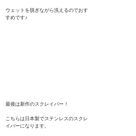
ウェットを脱ぎながら洗えるのでおす
すめです♪
最後は新作のスクレイパー！
こちらは日本製でステンレスのスクレ
イパーになります。