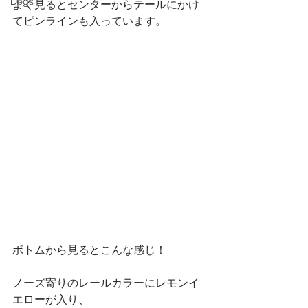
Dogs
よく見るとセンターからテールにかけ
てピンラインも入っています。
ボトムから見るとこんな感じ！
ノーズ寄りのレールカラーにレモンイ
エローが入り、