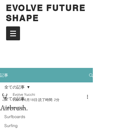
EVOLVE FUTURE
SHAPE
記事
全ての記事
Evolve Yucchi
全ての記事
2021年6月18日
読了時間: 2分
Airbrush.
Information
Surfboards
Surfing