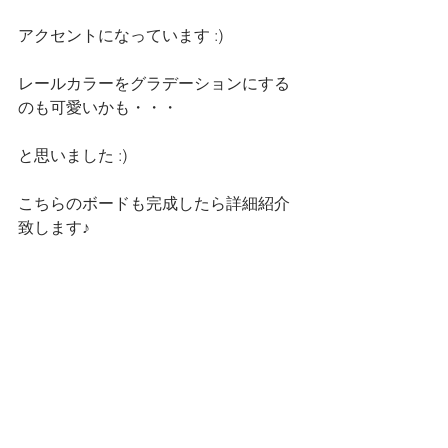
アクセントになっています :)
レールカラーをグラデーションにする
のも可愛いかも・・・
と思いました :)
こちらのボードも完成したら詳細紹介
致します♪