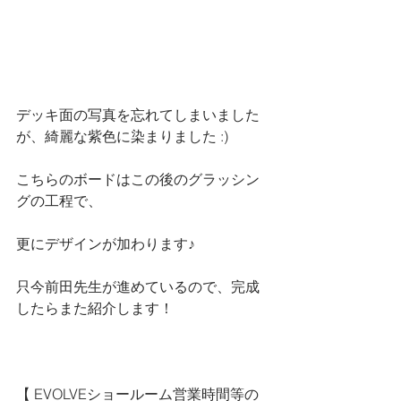
デッキ面の写真を忘れてしまいました
が、綺麗な紫色に染まりました :)
こちらのボードはこの後のグラッシン
グの工程で、
更にデザインが加わります♪
只今前田先生が進めているので、完成
したらまた紹介します！
【 
EVOLVEショールーム営業時間等の