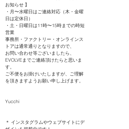
お知らせ 
】
・月〜水曜日はご連絡対応（木・金曜
日は定休日）
・土・日曜日は11時〜15時までの時短
営業
事務所・ファクトリー・オンラインス
トアは通常通りとなりますので、
お問い合わせ等ございましたら、
EVOLVEまでご連絡頂けたらと思いま
す。
ご不便をお掛けいたしますが、ご理解
を頂きますようお願い申し上げます。
Yucchi
＊ インスタグラムやウェブサイトにデ