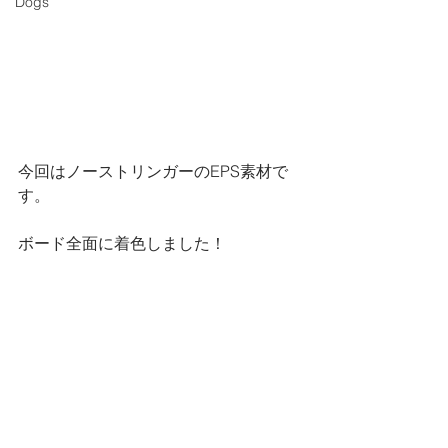
Dogs
今回はノーストリンガーのEPS素材で
す。
ボード全面に着色しました！