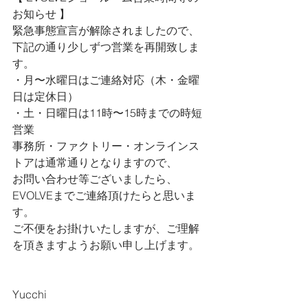
お知らせ 
】
緊急事態宣言が解除されましたので、
下記の通り少しずつ営業を再開致しま
す。
・月〜水曜日はご連絡対応（木・金曜
日は定休日）
・土・日曜日は11時〜15時までの時短
営業
事務所・ファクトリー・オンラインス
トアは通常通りとなりますので、
お問い合わせ等ございましたら、
EVOLVEまでご連絡頂けたらと思いま
す。
ご不便をお掛けいたしますが、ご理解
を頂きますようお願い申し上げます。
Yucchi