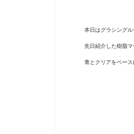
本日はグラシングル
先日紹介した樹脂マ
青とクリアをベース