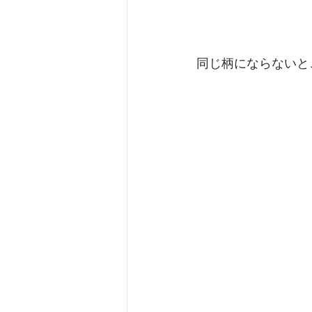
同じ柄にならないと