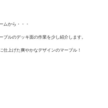
ームから・・・
ーブルのデッキ面の作業を少し紹介します。
に仕上げた爽やかなデザインのマーブル！