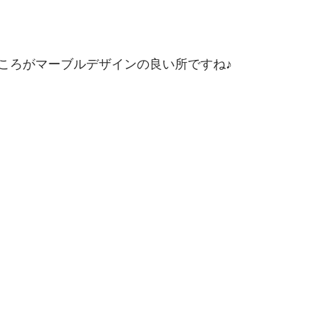
ころがマーブルデザインの良い所ですね♪