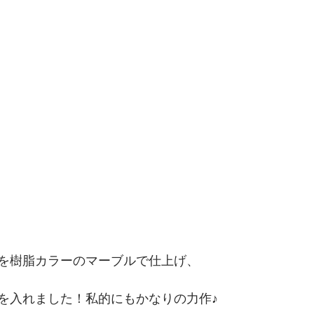
を樹脂カラーのマーブルで仕上げ、
を入れました！私的にもかなりの力作♪