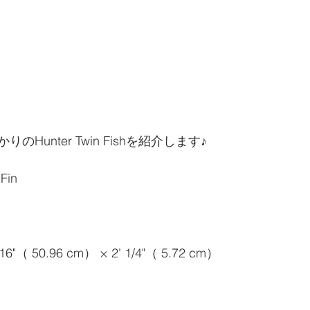
Hunter Twin Fishを紹介します♪
Fin
 1/16"（ 50.96 cm） × 2' 1/4"（ 5.72 cm）