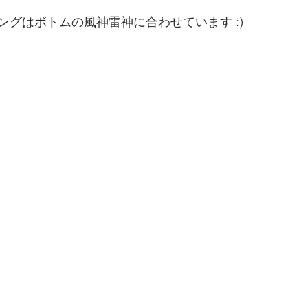
ングはボトムの風神雷神に合わせています :)