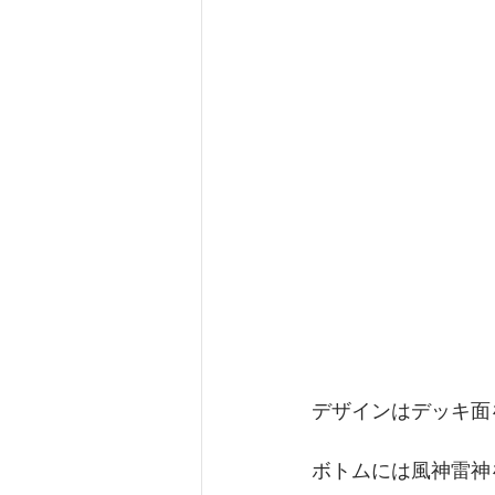
デザインはデッキ面
ボトムには風神雷神