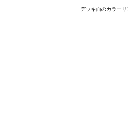
デッキ面のカラーリ