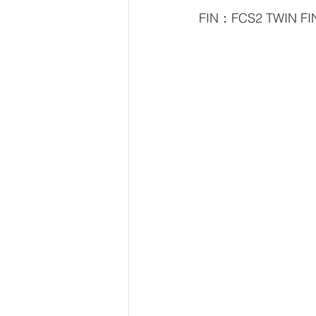
FIN：FCS2 TWIN FI