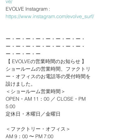
ve/
EVOLVE Instagram : 
https://www.instagram.com/evolve_surf/
ー・ー・ー・ー・ー・ー・ー・ー・
ー・ー・ー・ー・ー・ー・ー・ー・
ー・ー・ー・ー
【 EVOLVEの営業時間のお知らせ 】
ショールームの営業時間、ファクトリ
ー・オフィスのお電話等の受付時間を
設けました。
＜ショールーム営業時間＞
OPEN・AM 11：00 ／ CLOSE・PM 
5:00
定休日・木曜日／金曜日
＜ファクトリー・オフィス＞
AM 9：00 〜 PM 7:00