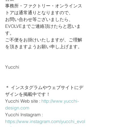
事務所・ファクトリー・オンラインス
トアは通常通りとなりますので、
お問い合わせ等ございましたら、
EVOLVEまでご連絡頂けたらと思いま
す。
ご不便をお掛けいたしますが、ご理解
を頂きますようお願い申し上げます。
Yucchi
＊ インスタグラムやウェブサイトにデ
ザインを掲載中です！
Yucchi Web site : 
http://www.yucchi-
design.com
Yucchi Instagram : 
https://www.instagram.com/yucchi_evol