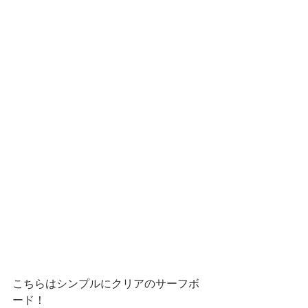
こちらはシンプルにクリアのサーフボ
ード！